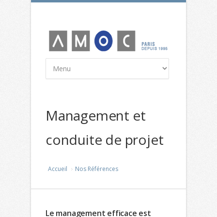
Cookies management panel
Management et
conduite de projet
Accueil
Nos Références
Le management efficace est