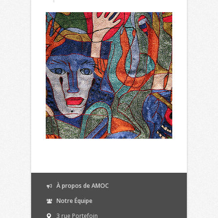
À propos de AMOC
Notre Équipe
3 rue Portefoin